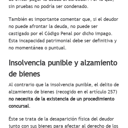
sin pruebas no podría ser condenado.
También es importante comentar que, si el deudor
no puede afrontar la deuda, no puede ser
castigado por el Código Penal por dicho impago.
Esta incapacidad patrimonial debe ser definitiva y
no momentánea o puntual.
Insolvencia punible y alzamiento
de bienes
Al contrario que la insolvencia punible, el delito de
alzamiento de bienes (recogido en el artículo 257)
no necesita de la existencia de un procedimiento
concursal
.
Éste se trata de la desaparición física del deudor
junto con sus bienes para afectar al derecho de los