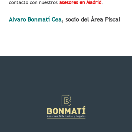
contacto con nuestros
asesores en Madrid
.
Alvaro Bonmatí Cea
, socio del Área Fiscal