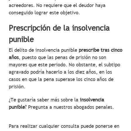
acreedores. No requiere que el deudor haya
conseguido lograr este objetivo.
Prescripción de la insolvencia
punible
El delito de insolvencia punible
prescribe tras cinco
años
, puesto que las penas de prisión no son
mayores que este periodo. No obstante, el subtipo
agravado podría hacerlo a los diez años, en los
casos en que la pena superase los cinco años de
prisión.
¿Te gustaría saber más sobre la
insolvencia
punible
? Pregunta a nuestros abogados penales.
Para realizar cualquier consulta puede ponerse en