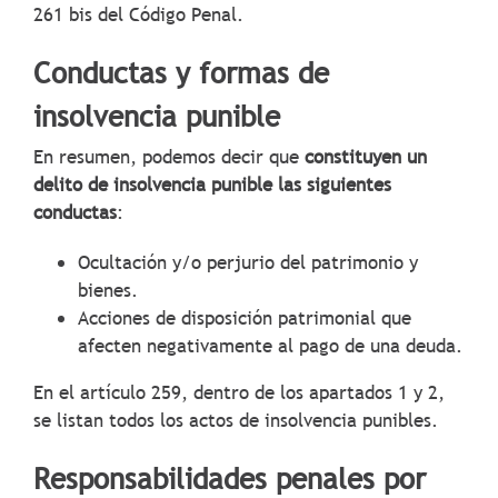
261 bis del Código Penal.
Conductas y formas de
insolvencia punible
En resumen, podemos decir que
constituyen un
delito de insolvencia punible las siguientes
conductas
:
Ocultación y/o perjurio del patrimonio y
bienes.
Acciones de disposición patrimonial que
afecten negativamente al pago de una deuda.
En el artículo 259, dentro de los apartados 1 y 2,
se listan todos los actos de insolvencia punibles.
Responsabilidades penales por