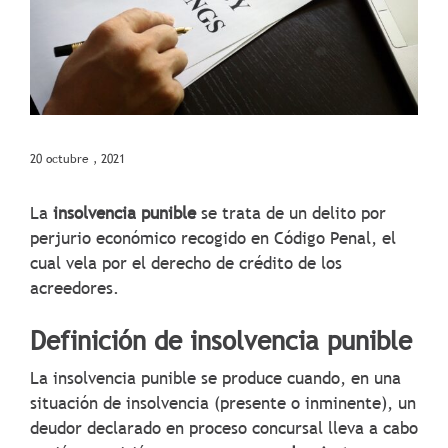
20 octubre , 2021
La
insolvencia punible
se trata de un delito por
perjurio económico recogido en Código Penal, el
cual vela por el derecho de crédito de los
acreedores.
Definición de insolvencia punible
La insolvencia punible se produce cuando, en una
situación de insolvencia (presente o inminente), un
deudor declarado en proceso concursal lleva a cabo