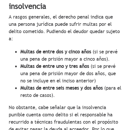
insolvencia
A rasgos generales, el derecho penal indica que
una persona jurídica puede sufrir multas por el
delito cometido. Pudiendo el deudor quedar sujeto
a:
Multas de entre dos y cinco años
(si se prevé
una pena de prisión mayor a cinco años).
Multas de entre uno y tres años
(si se prevé
una pena de prisión mayor de dos años, que
no se incluye en el inciso anterior)
Multas de entre seis meses y dos años
(para el
resto de casos).
No obstante, cabe señalar que la insolvencia
punible cuenta como delito si el responsable ha
recurrido a técnicas fraudulentas con el propósito
de evitar pagar la deuda al acreedor. Por lo que,