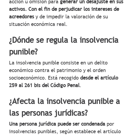
acción u omisión para
generar un desajuste en sus
activos. Con el fin de perjudicar los intereses de
acreedores
y de impedir la valoración de su
situación económica real.
¿Dónde se regula la insolvencia
punible?
La insolvencia punible consiste en un delito
económico contra el patrimonio y el orden
socioeconómico. Está recogido
desde el artículo
259 al 261 bis del Código Penal
.
¿Afecta la insolvencia punible a
las personas jurídicas?
Una persona jurídica puede ser condenada
por
insolvencias punibles, según establece el artículo